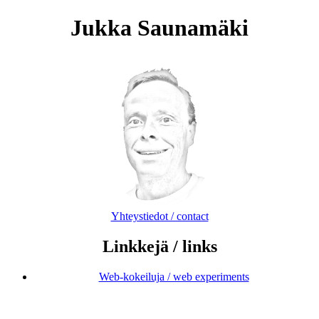
Jukka Saunamäki
Yhteystiedot / contact
Linkkejä / links
Web-kokeiluja / web experiments